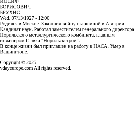
ИОСИФ
БОРИСОВИЧ
БРУХИС
Wed, 07/13/1927 - 12:00
Родился в Москве. Закончил войну старшиной в Австрии.
Кандидат наук. Работал заместителем генерального директора
Норильского металлургического комбината, главным
инженером Главка "Норильскстрой".
В конце жизни был приглашен на работу в НАСА. Умер в
Вашингтоне.
Copyright © 2025
vdayeurope.com All rights reserved.